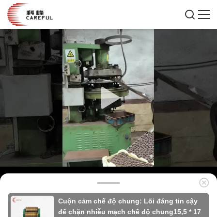
Cuộn cảm chế độ chung: Lõi đáng tin cậy
để chặn nhiễu mạch chế độ chung15,5 * 17