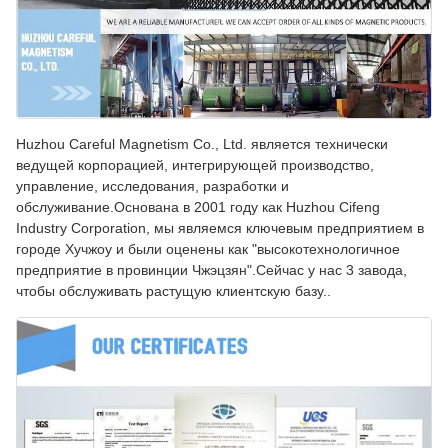
Huzhou Careful Magnetism Co., Ltd. является технически
ведущей корпорацией, интегрирующей производство,
управление, исследования, разработки и
обслуживание.Основана в 2001 году как Huzhou Cifeng
Industry Corporation, мы являемся ключевым предприятием в
городе Хучжоу и были оценены как "высокотехнологичное
предприятие в провинции Чжэцзян".Сейчас у нас 3 завода,
чтобы обслуживать растущую клиентскую базу..