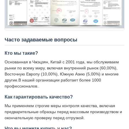
Часто задаваемые вопросы
Кто мы такие?
Основанная в Чжэцзян, Китай с 2001 года, мы обслуживаем
рынки по всему миру, включая внутренний рынок (60,00%),
Восточную Европу (10,00%), Южную Азию (5,00%) и многие
другие.В нашей организации работает более 1000
профессионалов..
Как гарантировать качество?
Мы применяем строгие меры контроля качества, включая
предварительные образцы перед массовым производством и
окончательную проверку перед отгрузкой.
Что вы можете купить у нас?