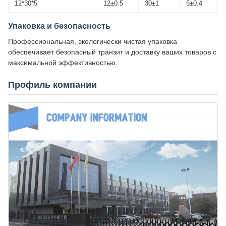
12*30*5
12±0.5
30±1
5±0.4
Упаковка и безопасность
Профессиональная, экологически чистая упаковка
обеспечивает безопасный транзит и доставку ваших товаров с
максимальной эффективностью.
Профиль компании