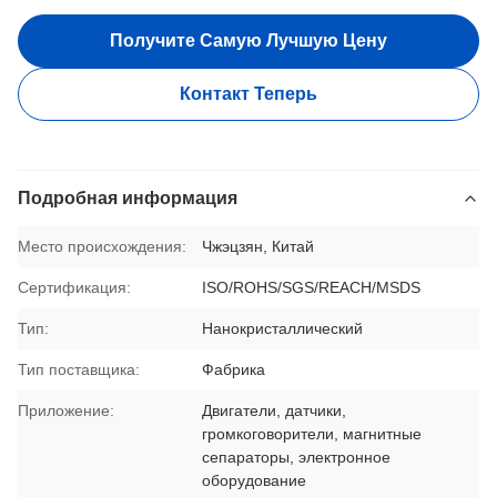
Получите Самую Лучшую Цену
Контакт Теперь
Подробная информация
Место происхождения:
Чжэцзян, Китай
Сертификация:
ISO/ROHS/SGS/REACH/MSDS
Тип:
Нанокристаллический
Тип поставщика:
Фабрика
Приложение:
Двигатели, датчики,
громкоговорители, магнитные
сепараторы, электронное
оборудование