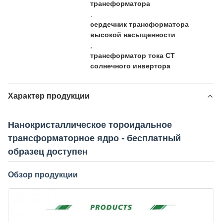
трансформатора
,
сердечник трансформатора
высокой насыщенности
,
трансформатор тока CT
солнечного инвертора
Характер продукции
Нанокристаллическое тороидальное
трансформаторное ядро - бесплатный
образец доступен
Обзор продукции