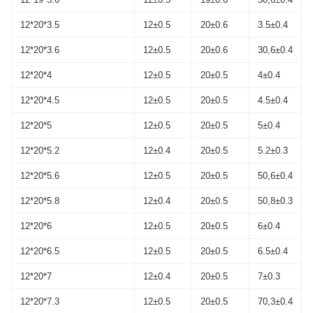
12*20*3.5
12±0.5
20±0.6
3.5±0.4
12*20*3.6
12±0.5
20±0.6
30,6±0.4
12*20*4
12±0.5
20±0.5
4±0.4
12*20*4.5
12±0.5
20±0.5
4.5±0.4
12*20*5
12±0.5
20±0.5
5±0.4
12*20*5.2
12±0.4
20±0.5
5.2±0.3
12*20*5.6
12±0.5
20±0.5
50,6±0.4
12*20*5.8
12±0.4
20±0.5
50,8±0.3
12*20*6
12±0.5
20±0.5
6±0.4
12*20*6.5
12±0.5
20±0.5
6.5±0.4
12*20*7
12±0.4
20±0.5
7±0.3
12*20*7.3
12±0.5
20±0.5
70,3±0.4