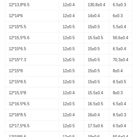
12*13,8*6.5
12±0.4
130,8±0.4
6.5±0.3
12*14*6
12±0.4
14±0.4
6±0.3
12*15*5.5
12±0.5
15±0.5
5.5±0.4
12*15,5*5.6
12±0.5
15.5±0.5
50,6±0.4
12*15*6.5
12±0.5
15±0.5
6.5±0.4
12*15*7.3
12±0.5
15±0.5
70,3±0.4
12*15*8
12±0.5
15±0.5
8±0.4
12*15*8.5
12±0.5
15±0.5
8.5±0.5
12*15,5*8
12±0.4
15.5±0.4
8±0.3
12*16.5*6.5
12±0.5
16.5±0.5
6.5±0.4
12*16*8.5
12±0.4
16±0.4
8.5±0.3
12*17,5*6.5
12±0.5
17.5±0.6
6.5±0.4
12*19*5.6
12±0.5
19±0.6
50,6±0.4