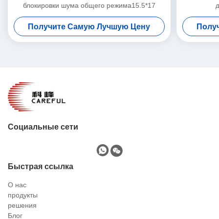
блокировки шума общего режима15.5*17
Получите Самую Лучшую Цену
Полу
Социальные сети
Быстрая ссылка
О нас
продукты
решения
Блог