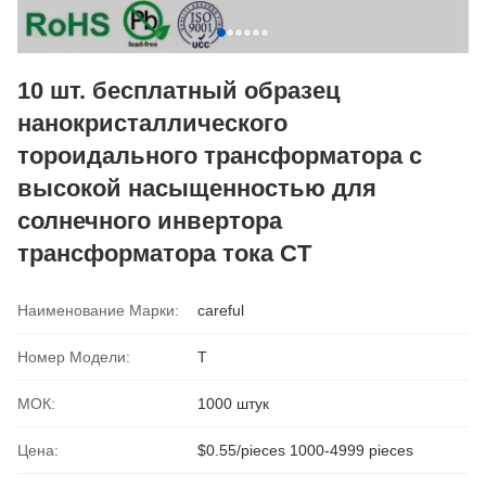
10 шт. бесплатный образец
нанокристаллического
тороидального трансформатора с
высокой насыщенностью для
солнечного инвертора
трансформатора тока CT
Наименование Марки:
careful
Номер Модели:
Т
МОК:
1000 штук
Цена:
$0.55/pieces 1000-4999 pieces