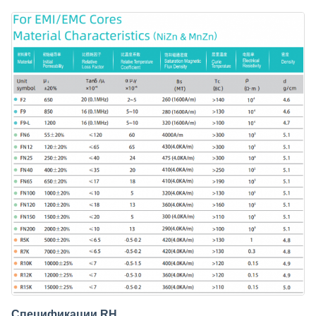
Спецификации RH