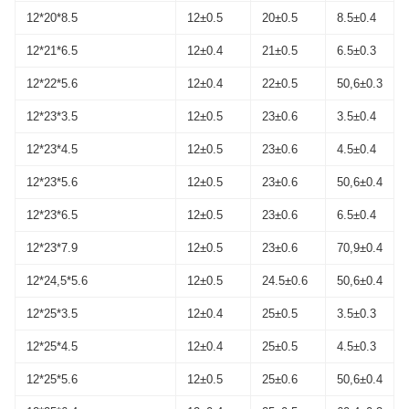
12*20*8.5
12±0.5
20±0.5
8.5±0.4
12*21*6.5
12±0.4
21±0.5
6.5±0.3
12*22*5.6
12±0.4
22±0.5
50,6±0.3
12*23*3.5
12±0.5
23±0.6
3.5±0.4
12*23*4.5
12±0.5
23±0.6
4.5±0.4
12*23*5.6
12±0.5
23±0.6
50,6±0.4
12*23*6.5
12±0.5
23±0.6
6.5±0.4
12*23*7.9
12±0.5
23±0.6
70,9±0.4
12*24,5*5.6
12±0.5
24.5±0.6
50,6±0.4
12*25*3.5
12±0.4
25±0.5
3.5±0.3
12*25*4.5
12±0.4
25±0.5
4.5±0.3
12*25*5.6
12±0.5
25±0.6
50,6±0.4