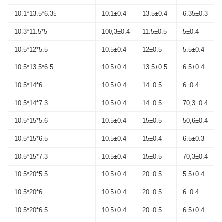
10.1*13.5*6.35
10.1±0.4
13.5±0.4
6.35±0.3
10.3*11.5*5
100,3±0.4
11.5±0.5
5±0.4
10.5*12*5.5
10.5±0.4
12±0.5
5.5±0.4
10.5*13.5*6.5
10.5±0.4
13.5±0.5
6.5±0.4
10.5*14*6
10.5±0.4
14±0.5
6±0.4
10.5*14*7.3
10.5±0.4
14±0.5
70,3±0.4
10.5*15*5.6
10.5±0.4
15±0.5
50,6±0.4
10.5*15*6.5
10.5±0.4
15±0.4
6.5±0.3
10.5*15*7.3
10.5±0.4
15±0.5
70,3±0.4
10.5*20*5.5
10.5±0.4
20±0.5
5.5±0.4
10.5*20*6
10.5±0.4
20±0.5
6±0.4
10.5*20*6.5
10.5±0.4
20±0.5
6.5±0.4