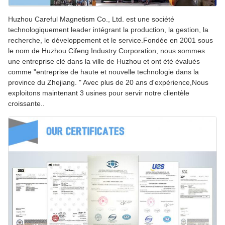
Huzhou Careful Magnetism Co., Ltd. est une société
technologiquement leader intégrant la production, la gestion, la
recherche, le développement et le service.Fondée en 2001 sous
le nom de Huzhou Cifeng Industry Corporation, nous sommes
une entreprise clé dans la ville de Huzhou et ont été évalués
comme "entreprise de haute et nouvelle technologie dans la
province du Zhejiang. " Avec plus de 20 ans d'expérience,Nous
exploitons maintenant 3 usines pour servir notre clientèle
croissante..