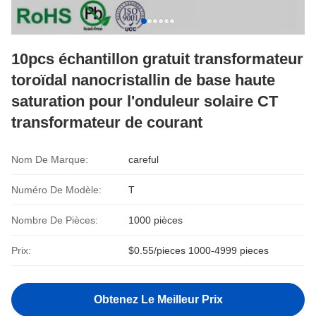
10pcs échantillon gratuit transformateur
toroïdal nanocristallin de base haute
saturation pour l'onduleur solaire CT
transformateur de courant
Nom De Marque:
careful
Numéro De Modèle:
T
Nombre De Pièces:
1000 pièces
Prix:
$0.55/pieces 1000-4999 pieces
Obtenez Le Meilleur Prix