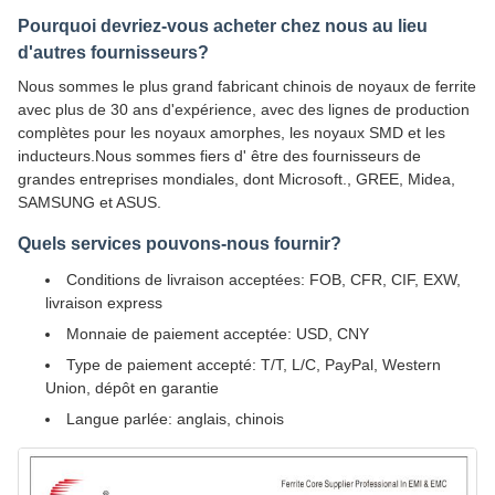
Pourquoi devriez-vous acheter chez nous au lieu
d'autres fournisseurs?
Nous sommes le plus grand fabricant chinois de noyaux de ferrite
avec plus de 30 ans d'expérience, avec des lignes de production
complètes pour les noyaux amorphes, les noyaux SMD et les
inducteurs.Nous sommes fiers d' être des fournisseurs de
grandes entreprises mondiales, dont Microsoft., GREE, Midea,
SAMSUNG et ASUS.
Quels services pouvons-nous fournir?
Conditions de livraison acceptées: FOB, CFR, CIF, EXW,
livraison express
Monnaie de paiement acceptée: USD, CNY
Type de paiement accepté: T/T, L/C, PayPal, Western
Union, dépôt en garantie
Langue parlée: anglais, chinois