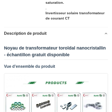
saturation.
,
Invertisseur solaire transformateur
de courant CT
Description de produit
Noyau de transformateur toroïdal nanocristallin
- échantillon gratuit disponible
Vue d'ensemble du produit