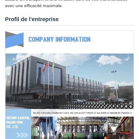
avec une efficacité maximale.
Profil de l'entreprise