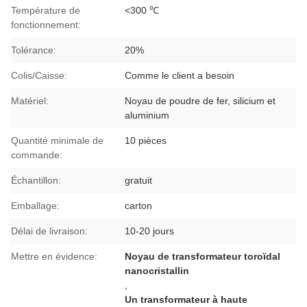
Température de
<300 ℃
fonctionnement:
Tolérance:
20%
Colis/Caisse:
Comme le client a besoin
Matériel:
Noyau de poudre de fer, silicium et
aluminium
Quantité minimale de
10 pièces
commande:
Échantillon:
gratuit
Emballage:
carton
Délai de livraison:
10-20 jours
Mettre en évidence:
Noyau de transformateur toroïdal
nanocristallin
,
Un transformateur à haute