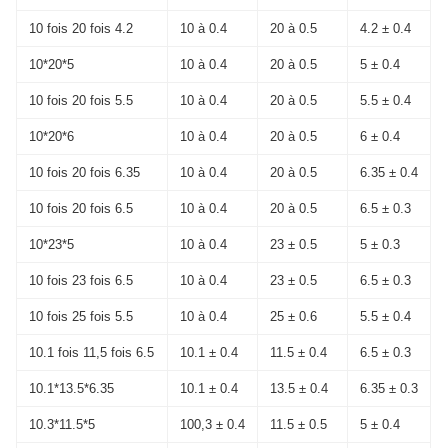
10 fois 20 fois 4.2
10 à 0.4
20 à 0.5
4.2 ± 0.4
10*20*5
10 à 0.4
20 à 0.5
5 ± 0.4
10 fois 20 fois 5.5
10 à 0.4
20 à 0.5
5.5 ± 0.4
10*20*6
10 à 0.4
20 à 0.5
6 ± 0.4
10 fois 20 fois 6.35
10 à 0.4
20 à 0.5
6.35 ± 0.4
10 fois 20 fois 6.5
10 à 0.4
20 à 0.5
6.5 ± 0.3
10*23*5
10 à 0.4
23 ± 0.5
5 ± 0.3
10 fois 23 fois 6.5
10 à 0.4
23 ± 0.5
6.5 ± 0.3
10 fois 25 fois 5.5
10 à 0.4
25 ± 0.6
5.5 ± 0.4
10.1 fois 11,5 fois 6.5
10.1 ± 0.4
11.5 ± 0.4
6.5 ± 0.3
10.1*13.5*6.35
10.1 ± 0.4
13.5 ± 0.4
6.35 ± 0.3
10.3*11.5*5
100,3 ± 0.4
11.5 ± 0.5
5 ± 0.4