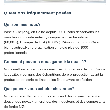
Questions fréquemment posées
Qui sommes-nous?
Basé à Zhejiang, en Chine depuis 2001, nous desservons les
marchés du monde entier, y compris le marché intérieur
(60,00%), l'Europe de l'Est (10,00%), l'Asie du Sud (5,00%) et
bien d'autres.Notre organisation emploie plus de 1000
professionnels.
Comment pouvons-nous garantir la qualité?
Nous mettons en œuvre des mesures rigoureuses de contrôle de
la qualité, y compris des échantillons de pré-production avant la
production en série et l'inspection finale avant expédition.
Que pouvez-vous acheter chez nous?
Notre portefeuille de produits comprend des noyaux de ferrite
douce, des noyaux amorphes, des inducteurs et des composants
de ferrite NiZn.