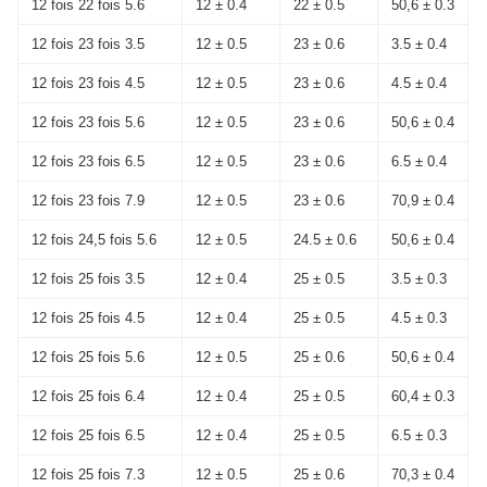
12 fois 22 fois 5.6
12 ± 0.4
22 ± 0.5
50,6 ± 0.3
12 fois 23 fois 3.5
12 ± 0.5
23 ± 0.6
3.5 ± 0.4
12 fois 23 fois 4.5
12 ± 0.5
23 ± 0.6
4.5 ± 0.4
12 fois 23 fois 5.6
12 ± 0.5
23 ± 0.6
50,6 ± 0.4
12 fois 23 fois 6.5
12 ± 0.5
23 ± 0.6
6.5 ± 0.4
12 fois 23 fois 7.9
12 ± 0.5
23 ± 0.6
70,9 ± 0.4
12 fois 24,5 fois 5.6
12 ± 0.5
24.5 ± 0.6
50,6 ± 0.4
12 fois 25 fois 3.5
12 ± 0.4
25 ± 0.5
3.5 ± 0.3
12 fois 25 fois 4.5
12 ± 0.4
25 ± 0.5
4.5 ± 0.3
12 fois 25 fois 5.6
12 ± 0.5
25 ± 0.6
50,6 ± 0.4
12 fois 25 fois 6.4
12 ± 0.4
25 ± 0.5
60,4 ± 0.3
12 fois 25 fois 6.5
12 ± 0.4
25 ± 0.5
6.5 ± 0.3
12 fois 25 fois 7.3
12 ± 0.5
25 ± 0.6
70,3 ± 0.4