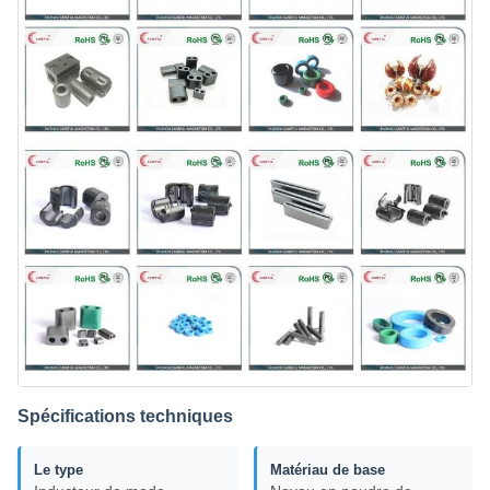
Spécifications techniques
Le type
Matériau de base