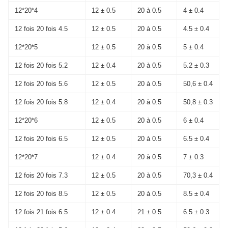
12*20*4
12 ± 0.5
20 à 0.5
4 ± 0.4
12 fois 20 fois 4.5
12 ± 0.5
20 à 0.5
4.5 ± 0.4
12*20*5
12 ± 0.5
20 à 0.5
5 ± 0.4
12 fois 20 fois 5.2
12 ± 0.4
20 à 0.5
5.2 ± 0.3
12 fois 20 fois 5.6
12 ± 0.5
20 à 0.5
50,6 ± 0.4
12 fois 20 fois 5.8
12 ± 0.4
20 à 0.5
50,8 ± 0.3
12*20*6
12 ± 0.5
20 à 0.5
6 ± 0.4
12 fois 20 fois 6.5
12 ± 0.5
20 à 0.5
6.5 ± 0.4
12*20*7
12 ± 0.4
20 à 0.5
7 ± 0.3
12 fois 20 fois 7.3
12 ± 0.5
20 à 0.5
70,3 ± 0.4
12 fois 20 fois 8.5
12 ± 0.5
20 à 0.5
8.5 ± 0.4
12 fois 21 fois 6.5
12 ± 0.4
21 ± 0.5
6.5 ± 0.3