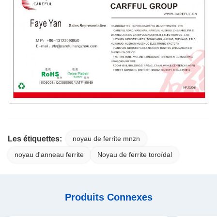
Les étiquettes:
noyau de ferrite mnzn
noyau d'anneau ferrite
Noyau de ferrite toroïdal
Produits Connexes