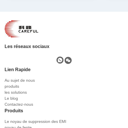
Les réseaux sociaux
Lien Rapide
Au sujet de nous
produits
les solutions
Le blog
Contactez-nous
Produits
Le noyau de suppression des EMI
noyau de fente